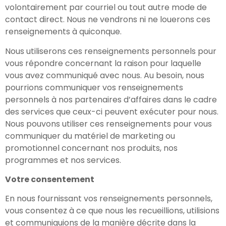
volontairement par courriel ou tout autre mode de
contact direct. Nous ne vendrons ni ne louerons ces
renseignements à quiconque.
Nous utiliserons ces renseignements personnels pour
vous répondre concernant la raison pour laquelle
vous avez communiqué avec nous. Au besoin, nous
pourrions communiquer vos renseignements
personnels à nos partenaires d’affaires dans le cadre
des services que ceux-ci peuvent exécuter pour nous.
Nous pouvons utiliser ces renseignements pour vous
communiquer du matériel de marketing ou
promotionnel concernant nos produits, nos
programmes et nos services.
Votre consentement
En nous fournissant vos renseignements personnels,
vous consentez à ce que nous les recueillions, utilisions
et communiquions de la manière décrite dans la