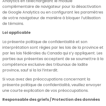
Analytics en téléchargeant le module
complémentaire de navigateur pour la désactivation
de Google Analytics ou en configurant les paramètres
de votre navigateur de manière à bloquer l’utilisation
de témoins.
Loi applicable
La présente politique de confidentialité et son
interprétation sont régies par les lois de la province et
par les lois fédérales du Canada qui s’y appliquent. Les
parties aux présentes acceptent de se soumettre à la
compétence exclusive des tribunaux de ladite
province, sauf si la loi l’interdit.
Si vous avez des préoccupations concernant la
présente politique de confidentialité, veuillez envoyer
une courte explication de vos préoccupations.
Responsable des griefs / Protection des données