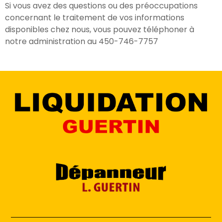
Si vous avez des questions ou des préoccupations
concernant le traitement de vos informations
disponibles chez nous, vous pouvez téléphoner à
notre administration au 450-746-7757