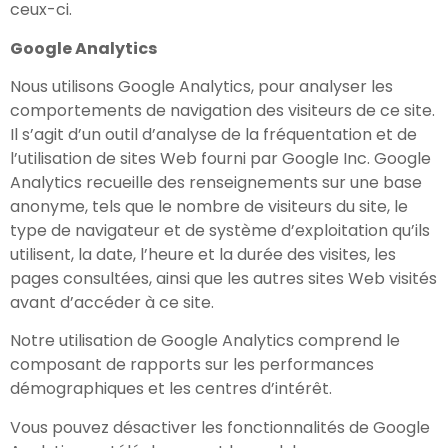
ceux-ci.
Google Analytics
Nous utilisons Google Analytics, pour analyser les
comportements de navigation des visiteurs de ce site.
Il s’agit d’un outil d’analyse de la fréquentation et de
l’utilisation de sites Web fourni par Google Inc. Google
Analytics recueille des renseignements sur une base
anonyme, tels que le nombre de visiteurs du site, le
type de navigateur et de système d’exploitation qu’ils
utilisent, la date, l’heure et la durée des visites, les
pages consultées, ainsi que les autres sites Web visités
avant d’accéder à ce site.
Notre utilisation de Google Analytics comprend le
composant de rapports sur les performances
démographiques et les centres d’intérêt.
Vous pouvez désactiver les fonctionnalités de Google