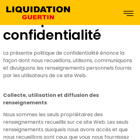
Politique de
confidentialité
La présente politique de confidentialité énonce la
façon dont nous recueillons, utilisons, communiquons
et divulguons les renseignements personnels fournis
par les utilisateurs de ce site Web.
Collecte, utilisation et diffusion des
renseignements
Nous sommes les seuls propriétaires des
renseignements recueillis sur ce site Web. Les seuls
renseignements auxquels nous avons accès et que
nous recueillons sont ceux que vous nous fournissez