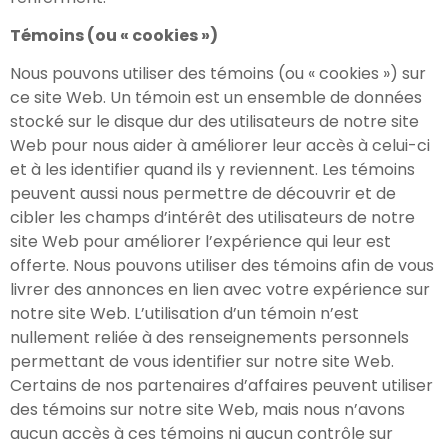
Témoins (ou « cookies »)
Nous pouvons utiliser des témoins (ou « cookies ») sur
ce site Web. Un témoin est un ensemble de données
stocké sur le disque dur des utilisateurs de notre site
Web pour nous aider à améliorer leur accès à celui-ci
et à les identifier quand ils y reviennent. Les témoins
peuvent aussi nous permettre de découvrir et de
cibler les champs d’intérêt des utilisateurs de notre
site Web pour améliorer l’expérience qui leur est
offerte. Nous pouvons utiliser des témoins afin de vous
livrer des annonces en lien avec votre expérience sur
notre site Web. L’utilisation d’un témoin n’est
nullement reliée à des renseignements personnels
permettant de vous identifier sur notre site Web.
Certains de nos partenaires d’affaires peuvent utiliser
des témoins sur notre site Web, mais nous n’avons
aucun accès à ces témoins ni aucun contrôle sur