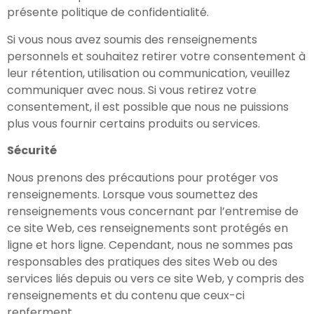
présente politique de confidentialité.
Si vous nous avez soumis des renseignements
personnels et souhaitez retirer votre consentement à
leur rétention, utilisation ou communication, veuillez
communiquer avec nous. Si vous retirez votre
consentement, il est possible que nous ne puissions
plus vous fournir certains produits ou services.
Sécurité
Nous prenons des précautions pour protéger vos
renseignements. Lorsque vous soumettez des
renseignements vous concernant par l’entremise de
ce site Web, ces renseignements sont protégés en
ligne et hors ligne. Cependant, nous ne sommes pas
responsables des pratiques des sites Web ou des
services liés depuis ou vers ce site Web, y compris des
renseignements et du contenu que ceux-ci
renferment.